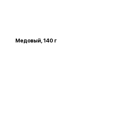
Медовый, 140 г