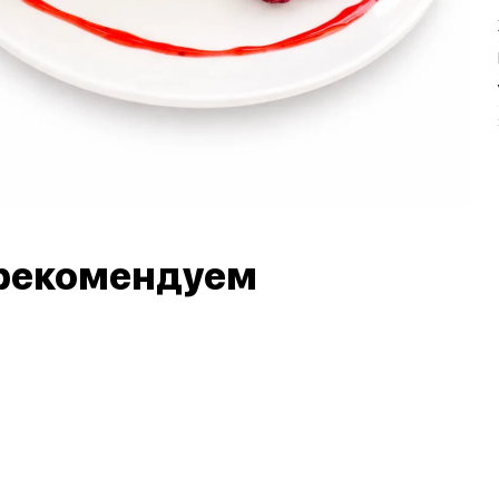
рекомендуем