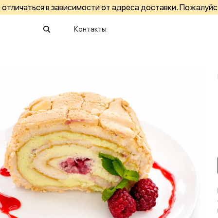
отличаться в зависимости от адреса доставки. Пожалуйс
Контакты