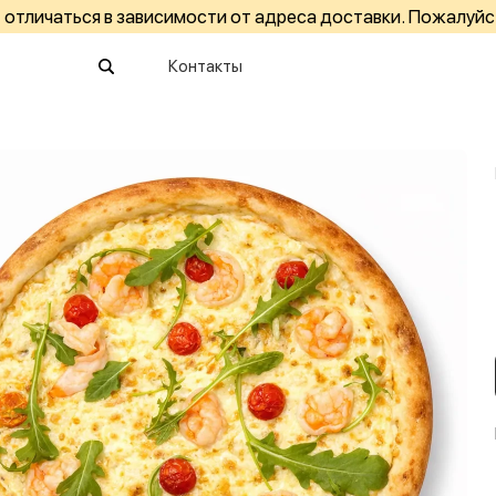
отличаться в зависимости от адреса доставки. Пожалуйс
Контакты