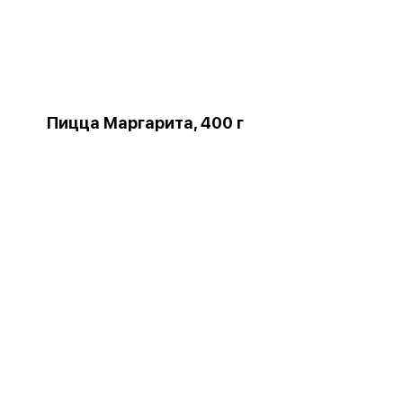
Пицца Маргарита, 400 г