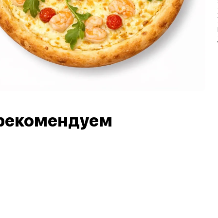
рекомендуем