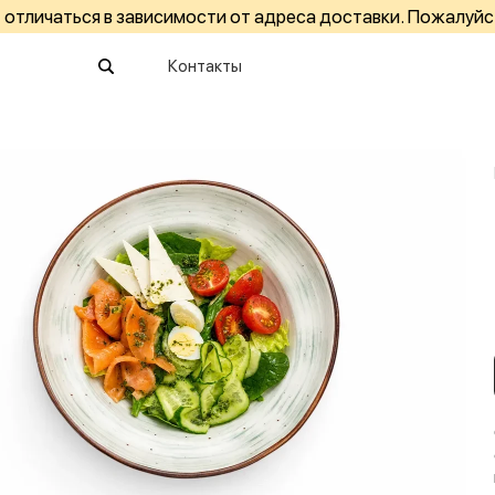
отличаться в зависимости от адреса доставки. Пожалуйс
Контакты