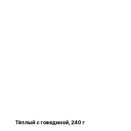
Тёплый с говядиной, 240 г