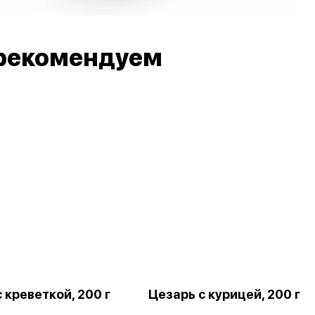
рекомендуем
 креветкой, 200 г
Цезарь с курицей, 200 г