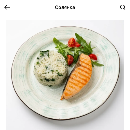
Солянка