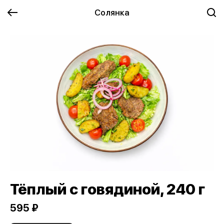
Солянка
Тёплый с говядиной, 240 г
595 ₽